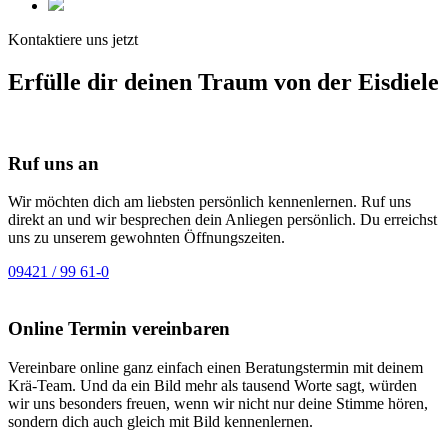
Kontaktiere uns jetzt
Erfülle dir deinen Traum von der Eisdiele
Ruf uns an
Wir möchten dich am liebsten persönlich kennenlernen. Ruf uns
direkt an und wir besprechen dein Anliegen persönlich. Du erreichst
uns zu unserem gewohnten Öffnungszeiten.
09421 / 99 61-0
Online Termin vereinbaren
Vereinbare online ganz einfach einen Beratungstermin mit deinem
Krä-Team. Und da ein Bild mehr als tausend Worte sagt, würden
wir uns besonders freuen, wenn wir nicht nur deine Stimme hören,
sondern dich auch gleich mit Bild kennenlernen.